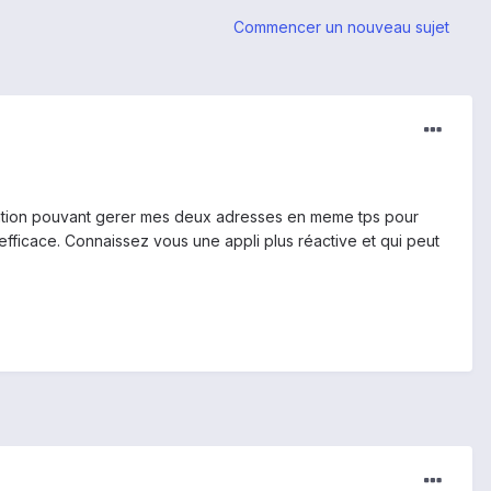
Commencer un nouveau sujet
ication pouvant gerer mes deux adresses en meme tps pour
 efficace. Connaissez vous une appli plus réactive et qui peut