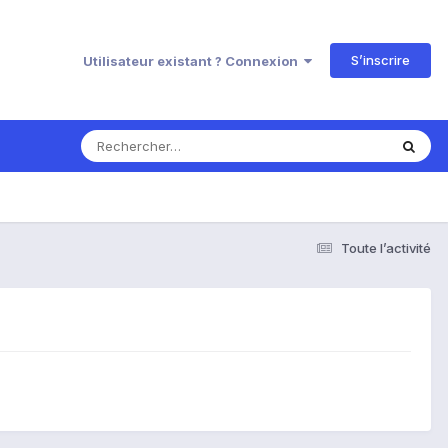
S’inscrire
Utilisateur existant ? Connexion
Toute l’activité