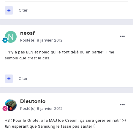
Citer
neosf
Posté(e)
8 janvier 2012
Il n'y a pas BLN et noled qui le font déjà ou en partie? Il me
semble que c'est le cas.
Citer
Dieutonio
Posté(e)
8 janvier 2012
HS : Pour le Gnote, à la MAJ Ice Cream, ça sera gérer en natif :-)
(En espérant que Samsung le fasse pas sauter !)