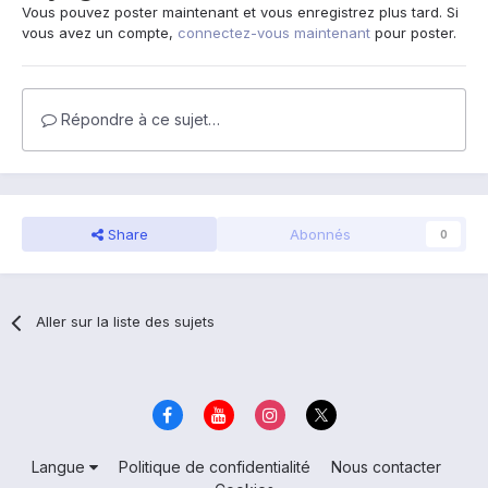
Vous pouvez poster maintenant et vous enregistrez plus tard. Si
vous avez un compte,
connectez-vous maintenant
pour poster.
Répondre à ce sujet…
Share
Abonnés
0
Aller sur la liste des sujets
Langue
Politique de confidentialité
Nous contacter