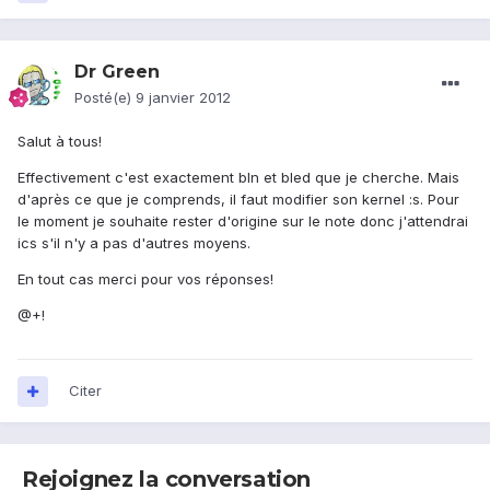
Dr Green
Posté(e)
9 janvier 2012
Salut à tous!
Effectivement c'est exactement bln et bled que je cherche. Mais
d'après ce que je comprends, il faut modifier son kernel :s. Pour
le moment je souhaite rester d'origine sur le note donc j'attendrai
ics s'il n'y a pas d'autres moyens.
En tout cas merci pour vos réponses!
@+!
Citer
Rejoignez la conversation