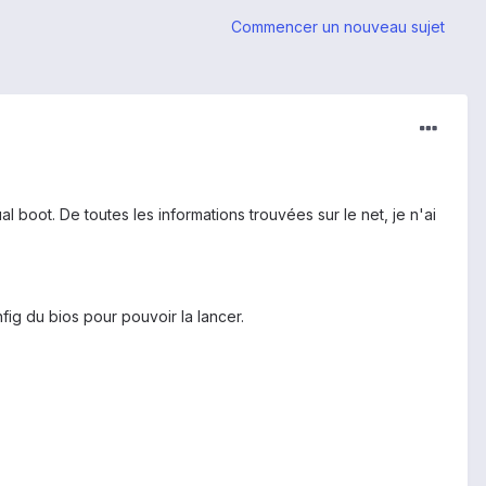
Commencer un nouveau sujet
 boot. De toutes les informations trouvées sur le net, je n'ai
nfig du bios pour pouvoir la lancer.