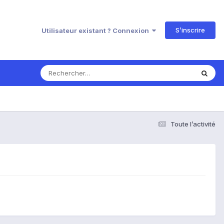
S’inscrire
Utilisateur existant ? Connexion
Toute l’activité