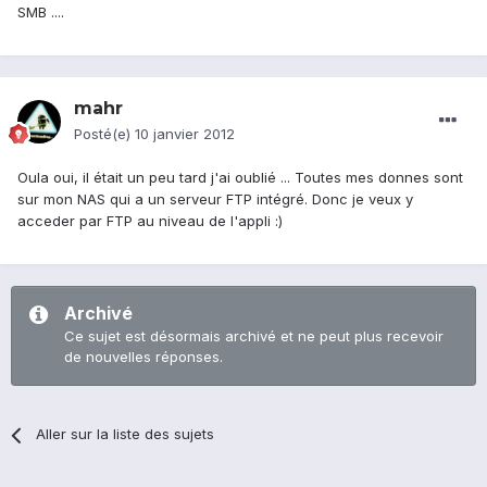
SMB ....
mahr
Posté(e)
10 janvier 2012
Oula oui, il était un peu tard j'ai oublié ... Toutes mes donnes sont
sur mon NAS qui a un serveur FTP intégré. Donc je veux y
acceder par FTP au niveau de l'appli :)
Archivé
Ce sujet est désormais archivé et ne peut plus recevoir
de nouvelles réponses.
Aller sur la liste des sujets