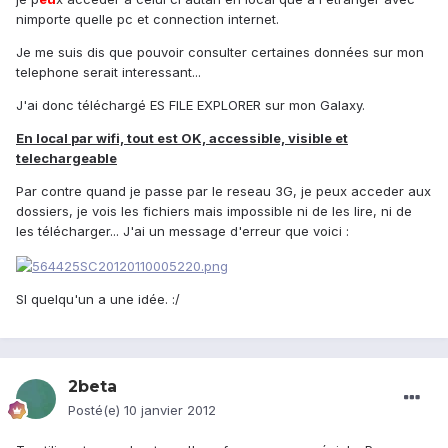
nimporte quelle pc et connection internet.
Je me suis dis que pouvoir consulter certaines données sur mon
telephone serait interessant...
J'ai donc téléchargé ES FILE EXPLORER sur mon Galaxy.
En local par wifi, tout est OK, accessible, visible et
telechargeable
Par contre quand je passe par le reseau 3G, je peux acceder aux
dossiers, je vois les fichiers mais impossible ni de les lire, ni de
les télécharger... J'ai un message d'erreur que voici :
SI quelqu'un a une idée. :/
2beta
Posté(e)
10 janvier 2012