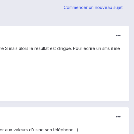
Commencer un nouveau sujet
e S mais alors le resultat est dingue. Pour écrire un sms il me
er aux valeurs d'usine son téléphone. :)