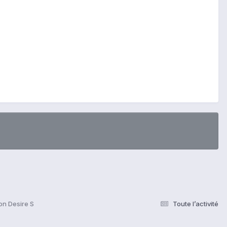
on Desire S
Toute l’activité