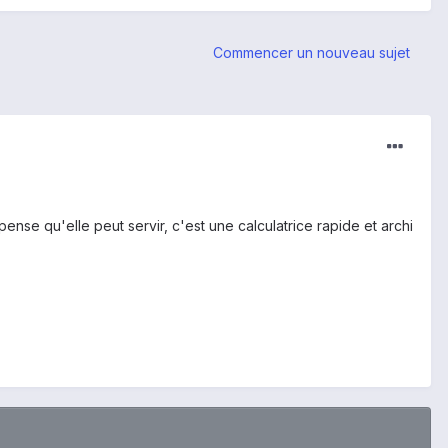
Commencer un nouveau sujet
nse qu'elle peut servir, c'est une calculatrice rapide et archi