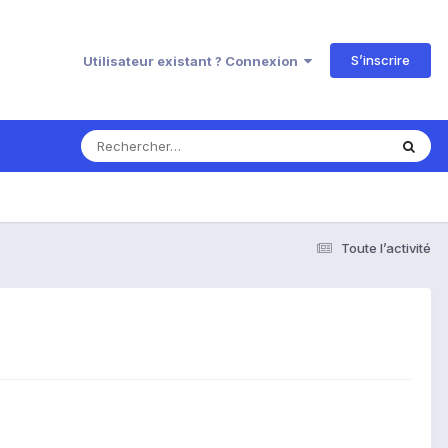
S’inscrire
Utilisateur existant ? Connexion
Toute l’activité