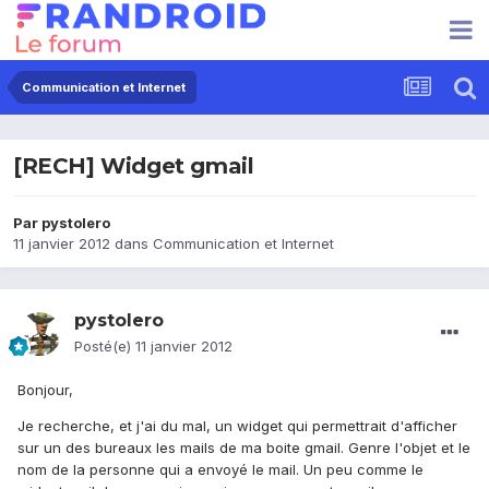
Communication et Internet
[RECH] Widget gmail
Par
pystolero
11 janvier 2012
dans
Communication et Internet
pystolero
Posté(e)
11 janvier 2012
Bonjour,
Je recherche, et j'ai du mal, un widget qui permettrait d'afficher
sur un des bureaux les mails de ma boite gmail. Genre l'objet et le
nom de la personne qui a envoyé le mail. Un peu comme le