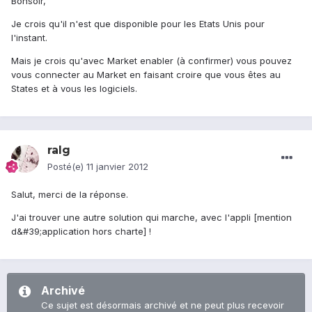
Bonsoir,
Je crois qu'il n'est que disponible pour les Etats Unis pour
l'instant.
Mais je crois qu'avec Market enabler (à confirmer) vous pouvez
vous connecter au Market en faisant croire que vous êtes au
States et à vous les logiciels.
ralg
Posté(e)
11 janvier 2012
Salut, merci de la réponse.
J'ai trouver une autre solution qui marche, avec l'appli [mention
d&#39;application hors charte] !
Archivé
Ce sujet est désormais archivé et ne peut plus recevoir