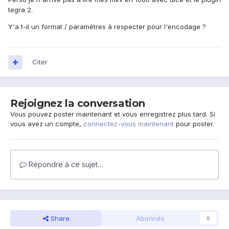
tegra 2.
Y'a t-il un format / paramètres à respecter pour l'encodage ?
Citer
Rejoignez la conversation
Vous pouvez poster maintenant et vous enregistrez plus tard. Si
vous avez un compte,
connectez-vous maintenant
pour poster.
Répondre à ce sujet…
Share
Abonnés
0