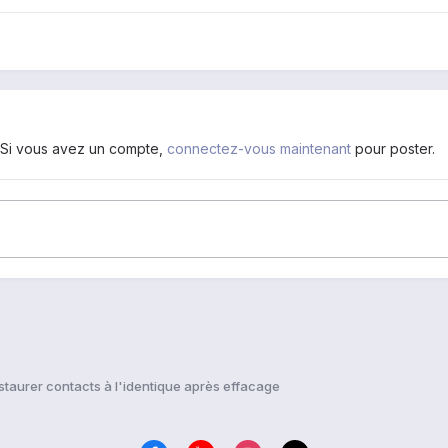
. Si vous avez un compte,
connectez-vous maintenant
pour poster.
staurer contacts à l'identique après effacage