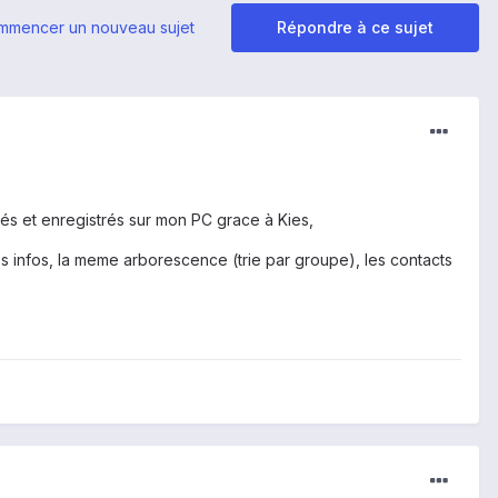
mmencer un nouveau sujet
Répondre à ce sujet
s et enregistrés sur mon PC grace à Kies,
infos, la meme arborescence (trie par groupe), les contacts