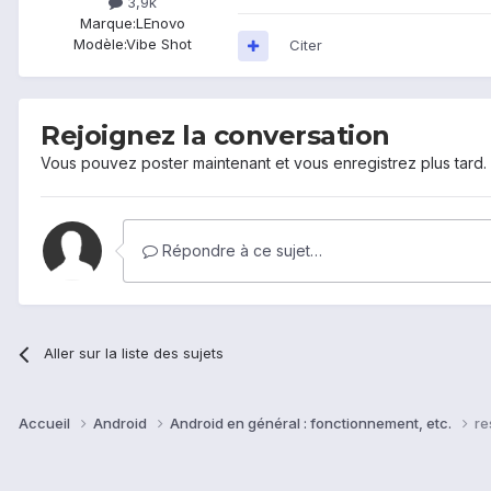
3,9k
Marque:
LEnovo
Modèle:
Vibe Shot
Citer
Rejoignez la conversation
Vous pouvez poster maintenant et vous enregistrez plus tard
Répondre à ce sujet…
Aller sur la liste des sujets
Accueil
Android
Android en général : fonctionnement, etc.
re