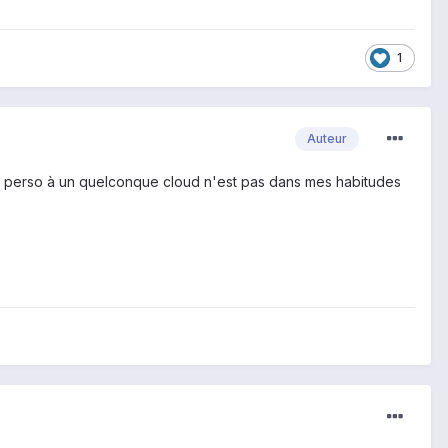
1
Auteur
fos perso à un quelconque cloud n'est pas dans mes habitudes