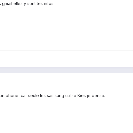
 gmail elles y sont tes infos
n phone, car seule les samsung utilise Kies je pense.