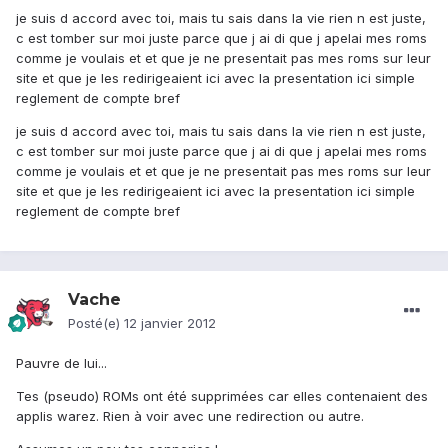
je suis d accord avec toi, mais tu sais dans la vie rien n est juste,
c est tomber sur moi juste parce que j ai di que j apelai mes roms
comme je voulais et et que je ne presentait pas mes roms sur leur
site et que je les redirigeaient ici avec la presentation ici simple
reglement de compte bref
je suis d accord avec toi, mais tu sais dans la vie rien n est juste,
c est tomber sur moi juste parce que j ai di que j apelai mes roms
comme je voulais et et que je ne presentait pas mes roms sur leur
site et que je les redirigeaient ici avec la presentation ici simple
reglement de compte bref
Vache
Posté(e)
12 janvier 2012
Pauvre de lui...
Tes (pseudo) ROMs ont été supprimées car elles contenaient des
applis warez. Rien à voir avec une redirection ou autre.