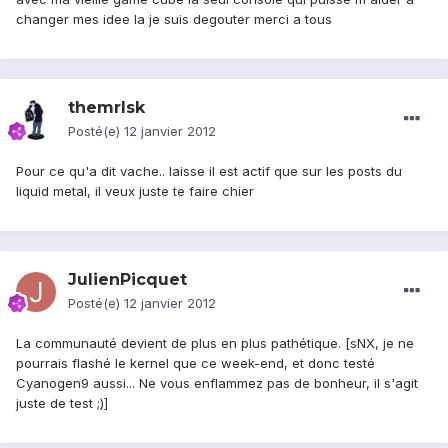
changer mes idee la je suis degouter merci a tous
themrlsk
Posté(e)
12 janvier 2012
Pour ce qu'a dit vache.. laisse il est actif que sur les posts du
liquid metal, il veux juste te faire chier
JulienPicquet
Posté(e)
12 janvier 2012
La communauté devient de plus en plus pathétique. [sNX, je ne
pourrais flashé le kernel que ce week-end, et donc testé
Cyanogen9 aussi... Ne vous enflammez pas de bonheur, il s'agit
juste de test ;)]