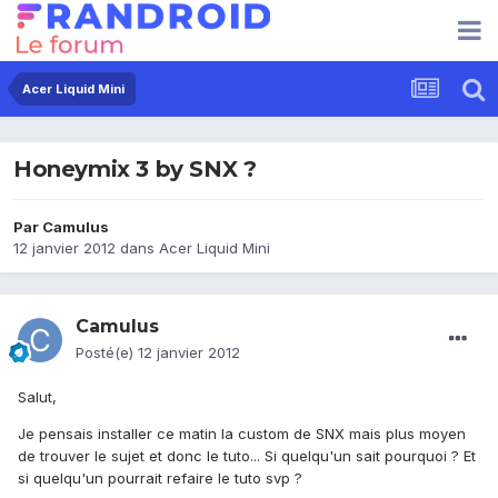
Acer Liquid Mini
Honeymix 3 by SNX ?
Par
Camulus
12 janvier 2012
dans
Acer Liquid Mini
Camulus
Posté(e)
12 janvier 2012
Salut,
Je pensais installer ce matin la custom de SNX mais plus moyen
de trouver le sujet et donc le tuto... Si quelqu'un sait pourquoi ? Et
si quelqu'un pourrait refaire le tuto svp ?