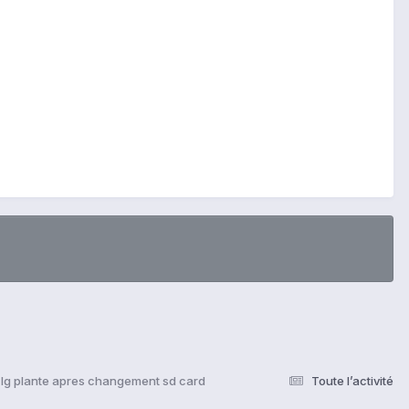
lg plante apres changement sd card
Toute l’activité