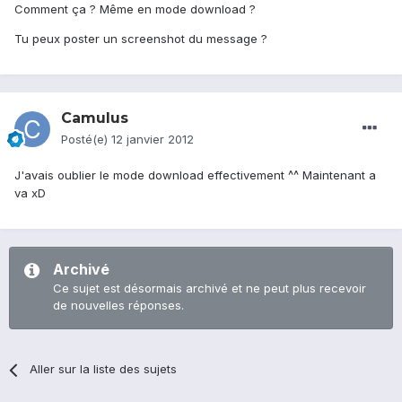
Comment ça ? Même en mode download ?
Tu peux poster un screenshot du message ?
Camulus
Posté(e)
12 janvier 2012
J'avais oublier le mode download effectivement ^^ Maintenant a
va xD
Archivé
Ce sujet est désormais archivé et ne peut plus recevoir
de nouvelles réponses.
Aller sur la liste des sujets