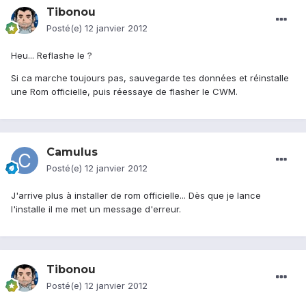
Tibonou
Posté(e)
12 janvier 2012
Heu... Reflashe le ?
Si ca marche toujours pas, sauvegarde tes données et réinstalle
une Rom officielle, puis réessaye de flasher le CWM.
Camulus
Posté(e)
12 janvier 2012
J'arrive plus à installer de rom officielle... Dès que je lance
l'installe il me met un message d'erreur.
Tibonou
Posté(e)
12 janvier 2012