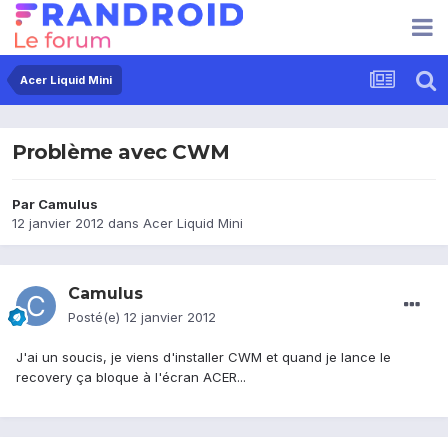
Acer Liquid Mini
Problème avec CWM
Par
Camulus
12 janvier 2012
dans
Acer Liquid Mini
Camulus
Posté(e)
12 janvier 2012
J'ai un soucis, je viens d'installer CWM et quand je lance le
recovery ça bloque à l'écran ACER...