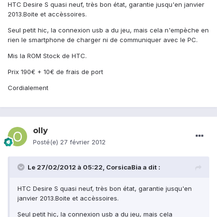
HTC Desire S quasi neuf, très bon état, garantie jusqu'en janvier
2013.Boite et accèssoires.
Seul petit hic, la connexion usb a du jeu, mais cela n'empèche en
rien le smartphone de charger ni de communiquer avec le PC.
Mis la ROM Stock de HTC.
Prix 190€ + 10€ de frais de port
Cordialement
olly
Posté(e)
27 février 2012
Le 27/02/2012 à 05:22, CorsicaBia a dit :
HTC Desire S quasi neuf, très bon état, garantie jusqu'en
janvier 2013.Boite et accèssoires.
Seul petit hic, la connexion usb a du jeu, mais cela