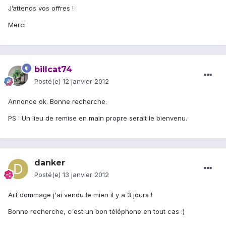
J’attends vos offres !
Merci
billcat74
Posté(e)
12 janvier 2012
Annonce ok. Bonne recherche.
PS : Un lieu de remise en main propre serait le bienvenu.
danker
Posté(e)
13 janvier 2012
Arf dommage j'ai vendu le mien il y a 3 jours !
Bonne recherche, c'est un bon téléphone en tout cas :)