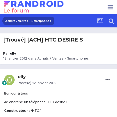
Achats / Ventes - Smartphones
[Trouvé] [ACH] HTC DESIRE S
Par
olly
12 janvier 2012
dans
Achats / Ventes - Smartphones
olly
Posté(e)
12 janvier 2012
Bonjour à tous
Je cherche un téléphone HTC desire S
Constructeur :
/HTC/