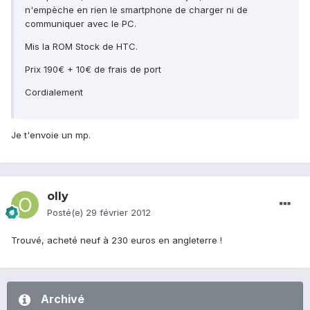
n'empèche en rien le smartphone de charger ni de
communiquer avec le PC.
Mis la ROM Stock de HTC.
Prix 190€ + 10€ de frais de port
Cordialement
Je t'envoie un mp.
olly
Posté(e)
29 février 2012
Trouvé, acheté neuf à 230 euros en angleterre !
Archivé