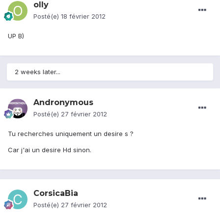
olly
Posté(e)
18 février 2012
UP B)
2 weeks later...
Andronymous
Posté(e)
27 février 2012
Tu recherches uniquement un desire s ?
Car j'ai un desire Hd sinon.
CorsicaBia
Posté(e)
27 février 2012