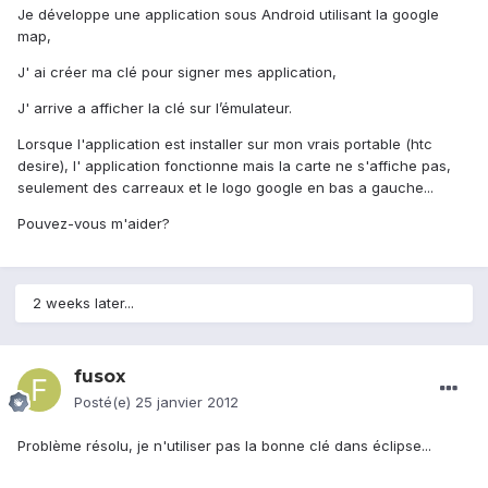
Je développe une application sous Android utilisant la google
map,
J' ai créer ma clé pour signer mes application,
J' arrive a afficher la clé sur l’émulateur.
Lorsque l'application est installer sur mon vrais portable (htc
desire), l' application fonctionne mais la carte ne s'affiche pas,
seulement des carreaux et le logo google en bas a gauche...
Pouvez-vous m'aider?
2 weeks later...
fusox
Posté(e)
25 janvier 2012
Problème résolu, je n'utiliser pas la bonne clé dans éclipse...