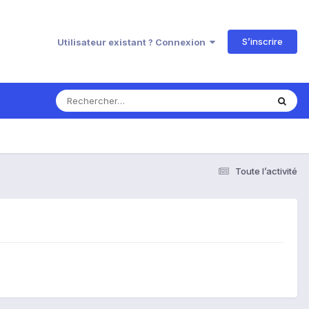
S’inscrire
Utilisateur existant ? Connexion
Toute l’activité