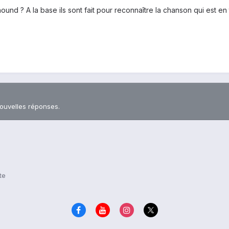
 ? A la base ils sont fait pour reconnaître la chanson qui est en tr
nouvelles réponses.
te