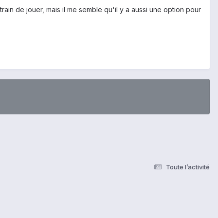
ain de jouer, mais il me semble qu'il y a aussi une option pour
Toute l’activité