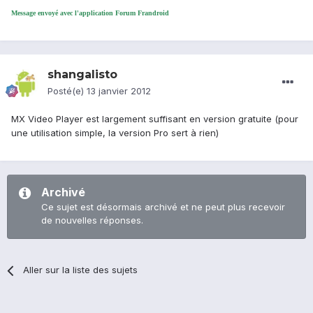
Message envoyé avec l'application Forum Frandroid
shangalisto
Posté(e)
13 janvier 2012
MX Video Player est largement suffisant en version gratuite (pour
une utilisation simple, la version Pro sert à rien)
Archivé
Ce sujet est désormais archivé et ne peut plus recevoir
de nouvelles réponses.
Aller sur la liste des sujets