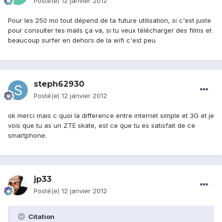
Posté(e)
12 janvier 2012
Pour les 250 mo tout dépend de ta future utilisation, si c'est juste
pour consulter tes mails ça va, si tu veux télécharger des films et
beaucoup surfer en dehors de la wifi c'est peu
steph62930
Posté(e)
12 janvier 2012
ok merci mais c quoi la difference entre internet simple et 3G et je
vois que tu as un ZTE skate, est ce que tu es satisfait de ce
smartphone.
jp33
Posté(e)
12 janvier 2012
Citation