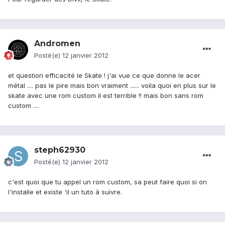
Andromen
Posté(e)
12 janvier 2012
et question efficacité le Skate ! j'ai vue ce que donne le acer
métal .... pas le pire mais bon vraiment ...... voila quoi en plus sur le
skate avec une rom custom il est terrible !! mais bon sans rom
custom ....
steph62930
Posté(e)
12 janvier 2012
c'est quoi que tu appel un rom custom, sa peut faire quoi si on
l'installe et existe 'il un tuto à suivre.