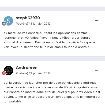
steph62930
Posté(e)
13 janvier 2012
ok merci de vos conseille. Et tout les applications comme
launcher pro, MX Video Player il faut le télécharger depuis
android directement. Désolé mais c'est la première fois que je
vais avoir un smarthone te je n'ai jamais touché à android.
Andromen
Posté(e)
13 janvier 2012
oui la version de launcher pro de base est disponible androïde
market je crois que il y a une version de MX vidéo gratuite aussi
sur l'androïde market donc a toi de jouer ;) si pour mx video c'est
payant tu me dit je te passerais un lien de apk et tu le mettera sur
ton portable.