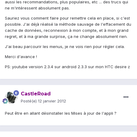
aussi les recommandations, plus populaires, etc ... des trucs qui
ne m'intéressent absolument pas.
Sauriez vous comment faire pour remettre cela en place, si c'est
possible. J'ai déjà réalisé la méthode sauvage de l'effacement du
cache de données, reconnexion à mon compte, et à mon grand
regret, et à ma grande surprise, ça ne change absolument rien.
J'ai beau parcourir les menus, je ne vois rien pour régler cela.
Merci d'avance !
PS: youtube version 2.3.4 sur android 2.3.3 sur mon HTC desire z
CastleRoad
Posté(e)
12 janvier 2012
Peut être en allant désinstaller les Mises à jour de l'appli ?