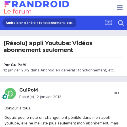
Android en général : fonctionnement, etc.
[Résolu] appli Youtube: Vidéos
abonnement seulement
Par
GuiPoM
12 janvier 2012
dans
Android en général : fonctionnement, etc.
GuiPoM
Posté(e)
12 janvier 2012
Bonjour à tous,
Depuis peu je note un changement pénible dans mon appli
youtube, elle ne me liste plus seulement mon abonnement, mais