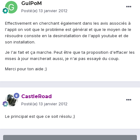
GuiPoM
Posté(e)
13 janvier 2012
Effectivement en cherchant également dans les avis associés à
l'appli on voit que le problème est général et que le moyen de le
résoudre consiste en la desinstallation de l'appli youtube et de
son installation.
Je l'ai fait et ça marche. Peut être que ta proposition d'effacer les
mises à jour marcherait aussi, je n'ai pas essayé du coup.
Merci pour ton aide ;)
CastleRoad
Posté(e)
13 janvier 2012
Le principal est que ce soit résolu ;)