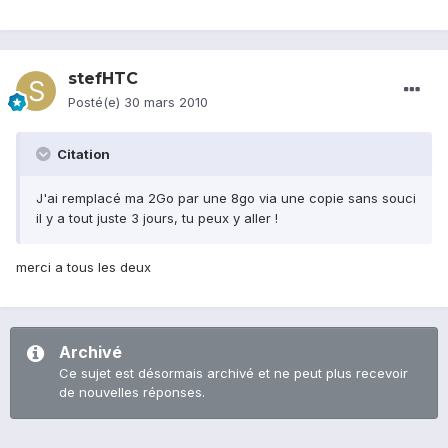
stefHTC
Posté(e)
30 mars 2010
Citation
J'ai remplacé ma 2Go par une 8go via une copie sans souci
il y a tout juste 3 jours, tu peux y aller !
merci a tous les deux
Archivé
Ce sujet est désormais archivé et ne peut plus recevoir
de nouvelles réponses.