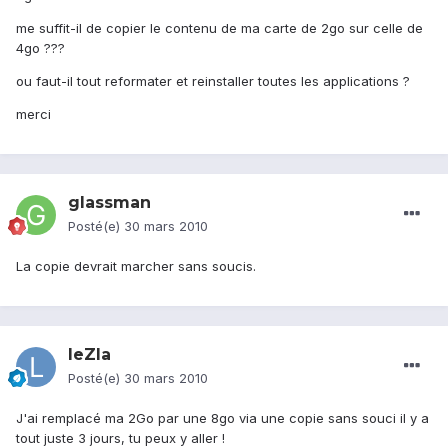
me suffit-il de copier le contenu de ma carte de 2go sur celle de
4go ???
ou faut-il tout reformater et reinstaller toutes les applications ?
merci
glassman
Posté(e)
30 mars 2010
La copie devrait marcher sans soucis.
leZla
Posté(e)
30 mars 2010
J'ai remplacé ma 2Go par une 8go via une copie sans souci il y a
tout juste 3 jours, tu peux y aller !