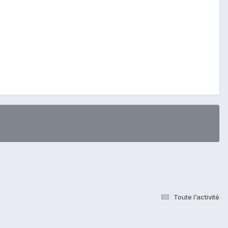
Toute l’activité