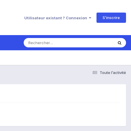
S’inscrire
Utilisateur existant ? Connexion
Toute l’activité