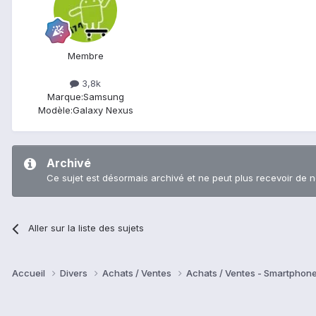
Membre
3,8k
Marque:
Samsung
Modèle:
Galaxy Nexus
Archivé
Ce sujet est désormais archivé et ne peut plus recevoir de 
Aller sur la liste des sujets
Accueil
Divers
Achats / Ventes
Achats / Ventes - Smartphon