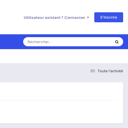
S’inscrire
Utilisateur existant ? Connexion
Toute l’activité