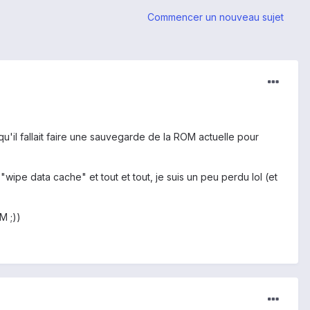
Commencer un nouveau sujet
qu'il fallait faire une sauvegarde de la ROM actuelle pour
ipe data cache" et tout et tout, je suis un peu perdu lol (et
M ;))