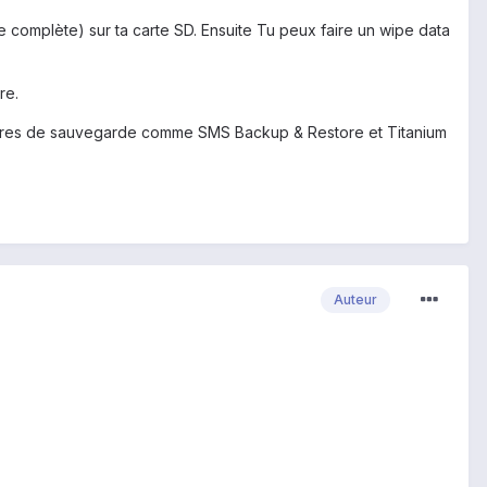
omplète) sur ta carte SD. Ensuite Tu peux faire un wipe data
re.
ilitaires de sauvegarde comme SMS Backup & Restore et Titanium
Auteur