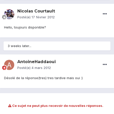
Nicolas Courtault
Posté(e)
17 février 2012
Hello, toujours disponible?
3 weeks later...
AntoineHaddaoui
Posté(e)
4 mars 2012
Désolé de la réponse(tres) tres tardive mais oui :)
Ce sujet ne peut plus recevoir de nouvelles réponses.