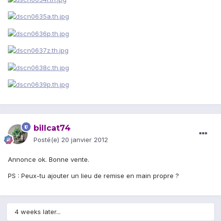
billcat74
Posté(e)
20 janvier 2012
Annonce ok. Bonne vente.
PS : Peux-tu ajouter un lieu de remise en main propre ?
4 weeks later...