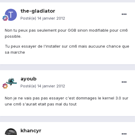
the-gladiator
Posté(e)
14 janvier 2012
Non tu peux pas seulement pour GGB sinon modifiable pour cm6
possible.
Tu peux essayer de l'installer sur cm6 mais aucuune chance que
sa marche
ayoub
Posté(e)
14 janvier 2012
Non je ne vais pas pas essayer c'est dommages le kernel 3.0 sur
une cm6 s'aurait etait pas mal du tout
khancyr