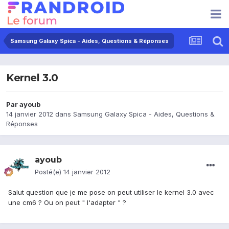
Samsung Galaxy Spica - Aides, Questions & Réponses
Kernel 3.0
Par
ayoub
14 janvier 2012
dans
Samsung Galaxy Spica - Aides, Questions &
Réponses
ayoub
Posté(e)
14 janvier 2012
Salut question que je me pose on peut utiliser le kernel 3.0 avec
une cm6 ? Ou on peut " l'adapter " ?