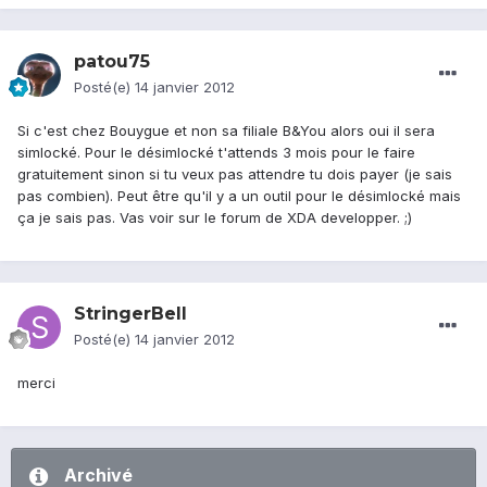
patou75
Posté(e)
14 janvier 2012
Si c'est chez Bouygue et non sa filiale B&You alors oui il sera
simlocké. Pour le désimlocké t'attends 3 mois pour le faire
gratuitement sinon si tu veux pas attendre tu dois payer (je sais
pas combien). Peut être qu'il y a un outil pour le désimlocké mais
ça je sais pas. Vas voir sur le forum de XDA developper. ;)
StringerBell
Posté(e)
14 janvier 2012
merci
Archivé