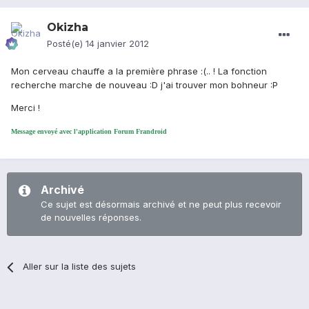
Okizha
Posté(e)
14 janvier 2012
Mon cerveau chauffe a la première phrase :(.. ! La fonction
recherche marche de nouveau :D j'ai trouver mon bohneur :P
Merci !
Message envoyé avec l'application Forum Frandroid
Archivé
Ce sujet est désormais archivé et ne peut plus recevoir
de nouvelles réponses.
Aller sur la liste des sujets