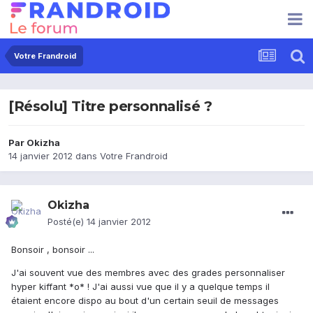
Votre Frandroid
[Résolu] Titre personnalisé ?
Par
Okizha
14 janvier 2012
dans
Votre Frandroid
Okizha
Posté(e)
14 janvier 2012
Bonsoir , bonsoir ...
J'ai souvent vue des membres avec des grades personnaliser
hyper kiffant *o* ! J'ai aussi vue que il y a quelque temps il
étaient encore dispo au bout d'un certain seuil de messages