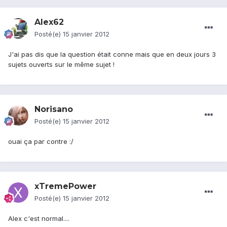
Alex62
Posté(e)
15 janvier 2012
J'ai pas dis que la question était conne mais que en deux jours 3
sujets ouverts sur le même sujet !
Norisano
Posté(e)
15 janvier 2012
ouai ça par contre :/
xTremePower
Posté(e)
15 janvier 2012
Alex c'est normal....