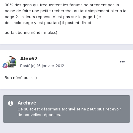
90% des gens qui frequentent les forums ne prennent pas la
peine de faire une petite recherche, ou tout simplement aller a la
page 2... si leurs reponse n'est pas sur la page 1 (le
desimclockage y est pourtant) il postent direct
au fait bonne néné mr alex:)
Alex62
Posté(e)
16 janvier 2012
Bon néné aussi :)
Archivé
Ce sujet est désormais archivé et ne peut plus recevoir
de nouvelles réponses.