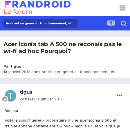
Android en général : fonctionnement, etc.
Acer iconia tab A 500 ne reconais pas le
wi-fi ad hoc Pourquoi?
Par
tigus
14 janvier 2012
dans
Android en général : fonctionnement, etc.
tigus
Posté(e)
14 janvier 2012
Bonjour
Voila je suis l'huereux propriétaire d'une acer iconia a 500 et
d'un telephone portable sous window mobile 6.5 et voila que je