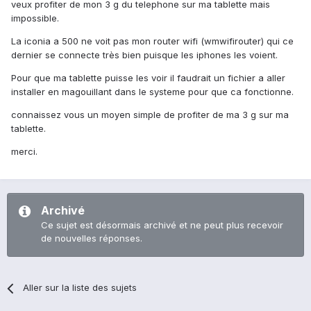
veux profiter de mon 3 g du telephone sur ma tablette mais
impossible.
La iconia a 500 ne voit pas mon router wifi (wmwifirouter) qui ce
dernier se connecte très bien puisque les iphones les voient.
Pour que ma tablette puisse les voir il faudrait un fichier a aller
installer en magouillant dans le systeme pour que ca fonctionne.
connaissez vous un moyen simple de profiter de ma 3 g sur ma
tablette.
merci.
Archivé
Ce sujet est désormais archivé et ne peut plus recevoir
de nouvelles réponses.
Aller sur la liste des sujets