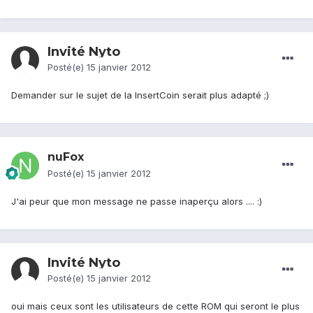
Invité Nyto
Posté(e)
15 janvier 2012
Demander sur le sujet de la InsertCoin serait plus adapté ;)
nuFox
Posté(e)
15 janvier 2012
J'ai peur que mon message ne passe inaperçu alors .... :)
Invité Nyto
Posté(e)
15 janvier 2012
oui mais ceux sont les utilisateurs de cette ROM qui seront le plus