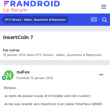
HTC Desire - Aides, Questions & Réponses
InsertCoin ?
Par
nuFox
15 janvier 2012
dans
HTC Desire - Aides, Questions & Réponses
nuFox
Posté(e)
15 janvier 2012
Bonjour,
Je viens de passer le pas et d'installer une rom custom !
Je me suis orienté vers InsertCoin (car j'aime l'interface SENSE)