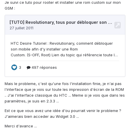
Je suivi ce tuto pour rooter et installer une rom custom sur mon
GSM :
Mais le probleme, c'est qu'une fois l'installation finie, je n'ai pas
l'interface que je vois sur toute les impression d'écran de la ROM
.. J'ai l'interface classique du HTC ... Meme si je vois que dans les
paramètres, je suis en 2.3.3 ...
Est ce que vous avez une idée d'ou pourrait venir le probleme ?
J'aimerais bien acceder au Widget 3.0 ...
Merci d'avance ...