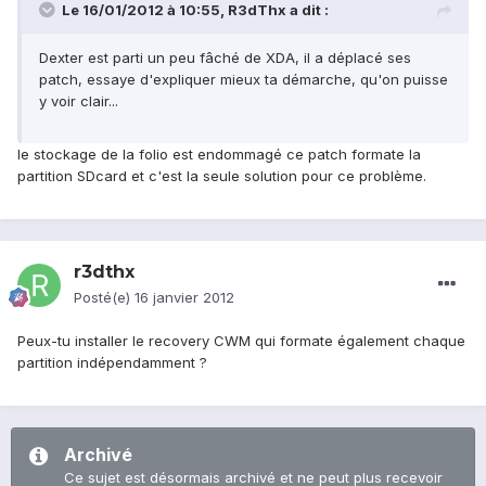
Le 16/01/2012 à 10:55, R3dThx a dit :
Dexter est parti un peu fâché de XDA, il a déplacé ses
patch, essaye d'expliquer mieux ta démarche, qu'on puisse
y voir clair...
le stockage de la folio est endommagé ce patch formate la
partition SDcard et c'est la seule solution pour ce problème.
r3dthx
Posté(e)
16 janvier 2012
Peux-tu installer le recovery CWM qui formate également chaque
partition indépendamment ?
Archivé
Ce sujet est désormais archivé et ne peut plus recevoir