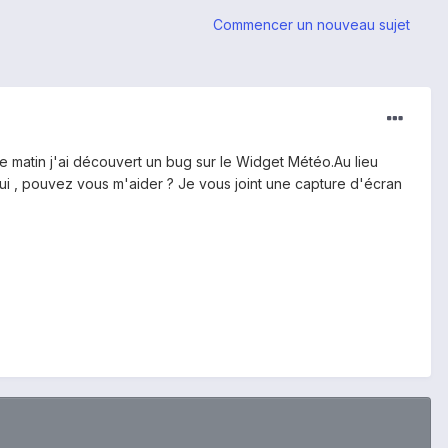
Commencer un nouveau sujet
e matin j'ai découvert un bug sur le Widget Météo.Au lieu
si oui , pouvez vous m'aider ? Je vous joint une capture d'écran