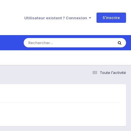
S’inscrire
Utilisateur existant ? Connexion
Toute l’activité