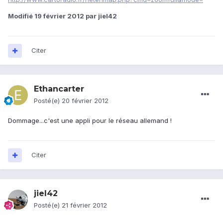
Modifié
19 février 2012
par jiel42
Citer
Ethancarter
Posté(e)
20 février 2012
Dommage...c'est une appli pour le réseau allemand !
Citer
jiel42
Posté(e)
21 février 2012