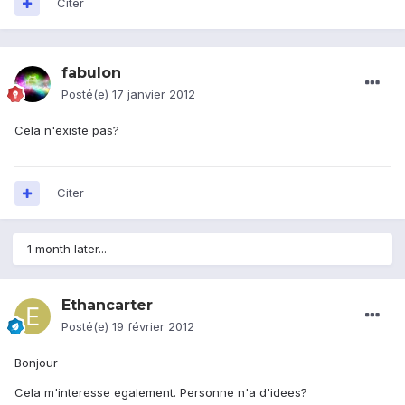
Citer
fabulon
Posté(e)
17 janvier 2012
Cela n'existe pas?
Citer
1 month later...
Ethancarter
Posté(e)
19 février 2012
Bonjour
Cela m'interesse egalement. Personne n'a d'idees?