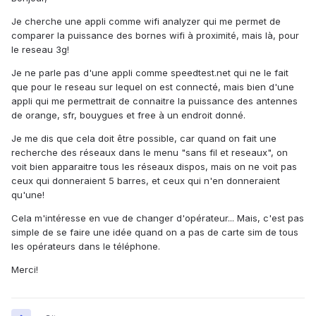
Je cherche une appli comme wifi analyzer qui me permet de
comparer la puissance des bornes wifi à proximité, mais là, pour
le reseau 3g!
Je ne parle pas d'une appli comme speedtest.net qui ne le fait
que pour le reseau sur lequel on est connecté, mais bien d'une
appli qui me permettrait de connaitre la puissance des antennes
de orange, sfr, bouygues et free à un endroit donné.
Je me dis que cela doit être possible, car quand on fait une
recherche des réseaux dans le menu "sans fil et reseaux", on
voit bien apparaitre tous les réseaux dispos, mais on ne voit pas
ceux qui donneraient 5 barres, et ceux qui n'en donneraient
qu'une!
Cela m'intéresse en vue de changer d'opérateur... Mais, c'est pas
simple de se faire une idée quand on a pas de carte sim de tous
les opérateurs dans le téléphone.
Merci!