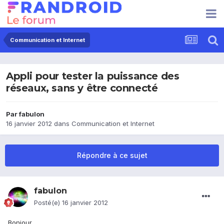
Communication et Internet
Appli pour tester la puissance des
réseaux, sans y être connecté
Par
fabulon
16 janvier 2012
dans
Communication et Internet
Répondre à ce sujet
fabulon
Posté(e)
16 janvier 2012
Bonjour,