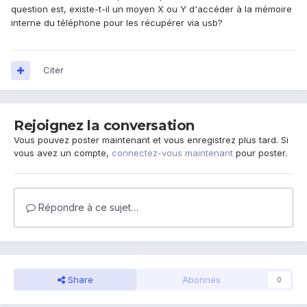
question est, existe-t-il un moyen X ou Y d'accéder à la mémoire
interne du téléphone pour les récupérer via usb?
Citer
Rejoignez la conversation
Vous pouvez poster maintenant et vous enregistrez plus tard. Si
vous avez un compte,
connectez-vous maintenant
pour poster.
Répondre à ce sujet…
Share
Abonnés
0