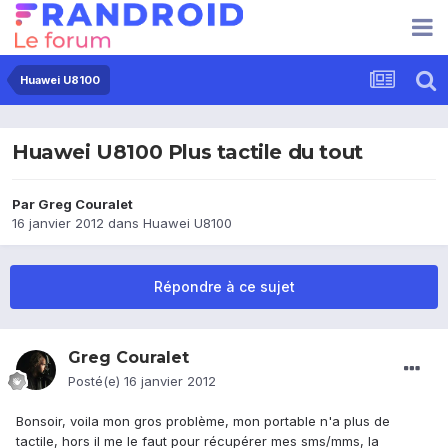
Huawei U8100
Huawei U8100 Plus tactile du tout
Par
Greg Couralet
16 janvier 2012
dans
Huawei U8100
Répondre à ce sujet
Greg Couralet
Posté(e)
16 janvier 2012
Bonsoir, voila mon gros problème, mon portable n'a plus de
tactile, hors il me le faut pour récupérer mes sms/mms, la