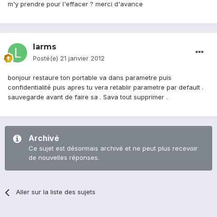
m'y prendre pour l'effacer ? merci d'avance
larms
Posté(e)
21 janvier 2012
bonjour restaure ton portable va dans parametre puis
confidentialité puis apres tu vera retablir parametre par default .
sauvegarde avant de faire sa . Sava tout supprimer .
Archivé
Ce sujet est désormais archivé et ne peut plus recevoir
de nouvelles réponses.
Aller sur la liste des sujets