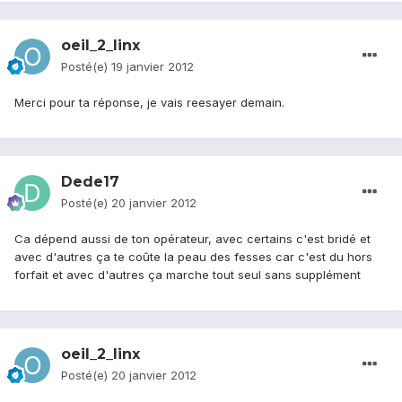
oeil_2_linx
Posté(e)
19 janvier 2012
Merci pour ta réponse, je vais reesayer demain.
Dede17
Posté(e)
20 janvier 2012
Ca dépend aussi de ton opérateur, avec certains c'est bridé et
avec d'autres ça te coûte la peau des fesses car c'est du hors
forfait et avec d'autres ça marche tout seul sans supplément
oeil_2_linx
Posté(e)
20 janvier 2012