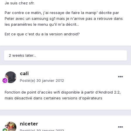
Je suis chez sfr.
Par contre ce matin, j'ai ressaye de faire la manip' décrite par
Peter avec un samsung sg1 mais je n'arrive pas a retrouve dans
les paramètres le menu qu'il m'a décrit...
Est ce que c'est du a la version android?
2 weeks later...
cali
Posté(e)
30 janvier 2012
Fonction de point d'accès wifi disponible à partir d'Android 2.2,
mais désactivé dans certaines versions d'opérateurs
niceter
Posté(e)
30 janvier 2012