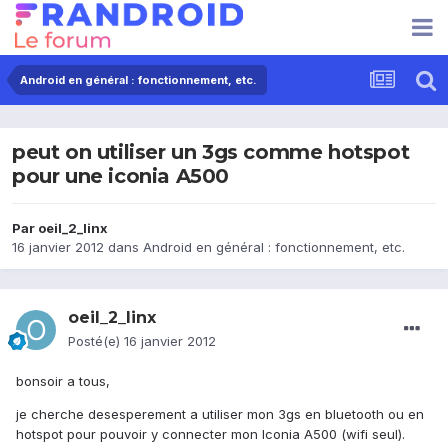
Android en général : fonctionnement, etc.
peut on utiliser un 3gs comme hotspot
pour une iconia A500
Par
oeil_2_linx
16 janvier 2012
dans
Android en général : fonctionnement, etc.
oeil_2_linx
Posté(e)
16 janvier 2012
bonsoir a tous,
je cherche desesperement a utiliser mon 3gs en bluetooth ou en
hotspot pour pouvoir y connecter mon Iconia A500 (wifi seul).