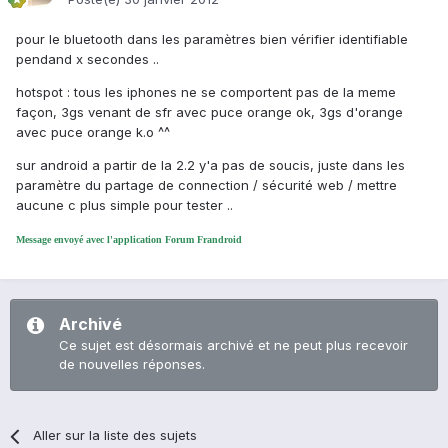
pour le bluetooth dans les paramètres bien vérifier identifiable
pendand x secondes ..
hotspot : tous les iphones ne se comportent pas de la meme
façon, 3gs venant de sfr avec puce orange ok, 3gs d'orange
avec puce orange k.o ^^
sur android a partir de la 2.2 y'a pas de soucis, juste dans les
paramètre du partage de connection / sécurité web / mettre
aucune c plus simple pour tester ..
Message envoyé avec l'application Forum Frandroid
Archivé
Ce sujet est désormais archivé et ne peut plus recevoir
de nouvelles réponses.
Aller sur la liste des sujets