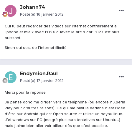
Johann74
Posté(e)
16 janvier 2012
Oui tu peut regarder des videos sur internet contrairement a
liphone et mieix avec l'O2X quavec le arc s car l'O2X est plus
puissant.
Sinon oui cest de l'internet illimité
Endymion.Raul
Posté(e)
17 janvier 2012
Merci pour la réponse.
Je pense donc me diriger vers ce téléphone (ou encore l' Xperia
Play pour d'autres raisons). Ce qui me plait la dedans c'est l'idée
d'être sur Android qui est Open source et utilise un noyau linux.
J'ai windows sur PC (malgré plusieurs tentatives sur Ubuntu...)
mais j'aime bien aller voir ailleur dès que c'est possible.