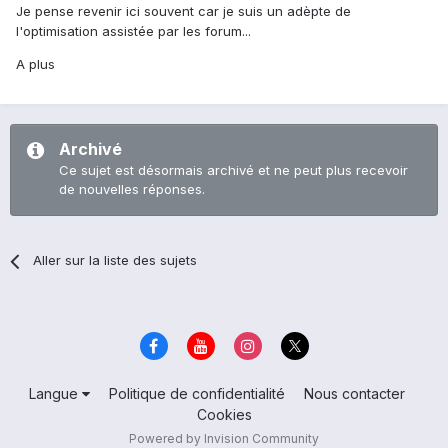
Je pense revenir ici souvent car je suis un adèpte de
l'optimisation assistée par les forum...
A plus
Archivé
Ce sujet est désormais archivé et ne peut plus recevoir
de nouvelles réponses.
Aller sur la liste des sujets
Langue
Politique de confidentialité
Nous contacter
Cookies
Powered by Invision Community