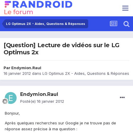
LG Optimus 2X - Aides, Questions & Réponses
[Question] Lecture de vidéos sur le LG
Optimus 2x
Par
Endymion.Raul
16 janvier 2012
dans
LG Optimus 2X - Aides, Questions & Réponses
Endymion.Raul
Posté(e)
16 janvier 2012
Bonjour,
Après quelques recherches sur Google je ne trouve pas de
réponse assez précise à ma question :