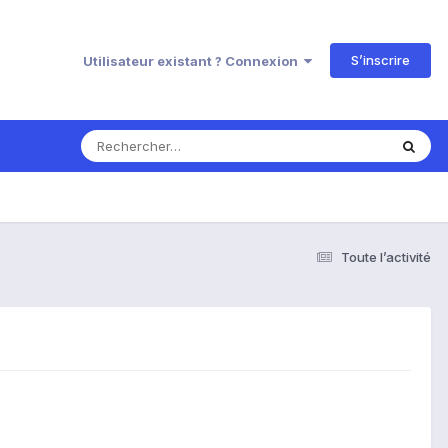
S’inscrire
Utilisateur existant ? Connexion
Toute l’activité