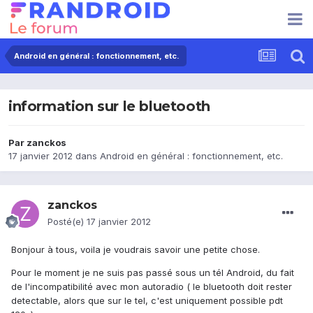
Android en général : fonctionnement, etc.
information sur le bluetooth
Par
zanckos
17 janvier 2012
dans
Android en général : fonctionnement, etc.
zanckos
Posté(e)
17 janvier 2012
Bonjour à tous, voila je voudrais savoir une petite chose.
Pour le moment je ne suis pas passé sous un tél Android, du fait
de l'incompatibilité avec mon autoradio ( le bluetooth doit rester
detectable, alors que sur le tel, c'est uniquement possible pdt