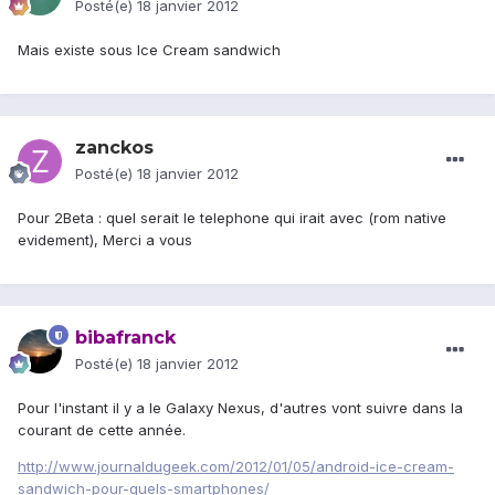
Posté(e)
18 janvier 2012
Mais existe sous Ice Cream sandwich
zanckos
Posté(e)
18 janvier 2012
Pour 2Beta : quel serait le telephone qui irait avec (rom native
evidement), Merci a vous
bibafranck
Posté(e)
18 janvier 2012
Pour l'instant il y a le Galaxy Nexus, d'autres vont suivre dans la
courant de cette année.
http://www.journaldugeek.com/2012/01/05/android-ice-cream-
sandwich-pour-quels-smartphones/