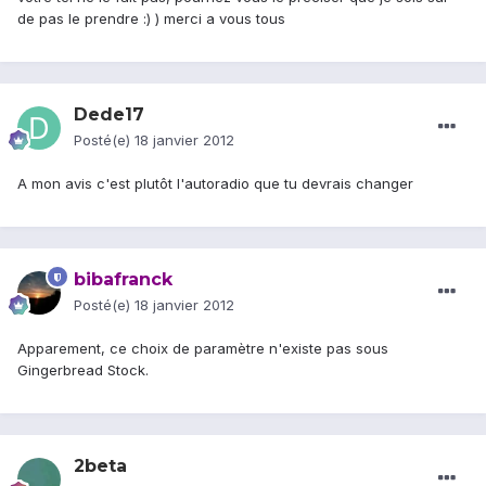
de pas le prendre :) ) merci a vous tous
Dede17
Posté(e)
18 janvier 2012
A mon avis c'est plutôt l'autoradio que tu devrais changer
bibafranck
Posté(e)
18 janvier 2012
Apparement, ce choix de paramètre n'existe pas sous
Gingerbread Stock.
2beta