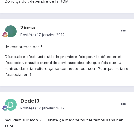
Donc ça doit dépendre de la ROM
2beta
Posté(e)
17 janvier 2012
Je comprends pas !!!
Détectable c'est juste utile la première fois pour le détecter et
l'associer, ensuite quand ils sont associés chaque fois que tu
rentres dans ta voiture ça se connecte tout seul. Pourquoi refaire
l'association ?
Dede17
Posté(e)
17 janvier 2012
moi idem sur mon ZTE skate ça marche tout le temps sans rien
faire