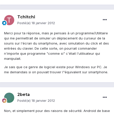
Tchitchi
Posté(e)
18 janvier 2012
Merci pour ta réponse, mais je pensais à un programme/Utilitaire
qui me permettrait de simuler un déplacement du curseur de la
souris sur l'écran du smartphone, avec simutation du click et des
entrées du clavier. De cette sorte, on pourrait commander
n'importe que programme "comme si" c'était l'utilisateur qui
manipulait.
Je sais que ce genre de logiciel existe pour Windows sur PC. Je
me demandais si on pouvait trouver l"équivalent sur smartphone.
2beta
Posté(e)
18 janvier 2012
Non, et simplement pour des raisons de sécurité. Android de base