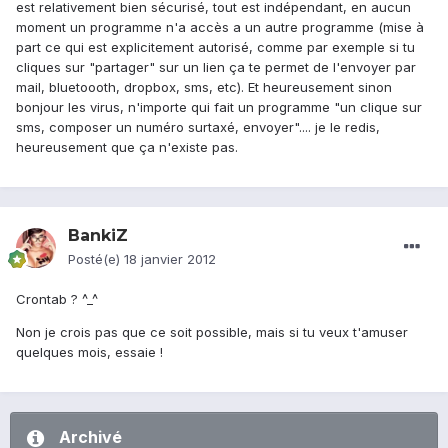
est relativement bien sécurisé, tout est indépendant, en aucun
moment un programme n'a accès a un autre programme (mise à
part ce qui est explicitement autorisé, comme par exemple si tu
cliques sur "partager" sur un lien ça te permet de l'envoyer par
mail, bluetoooth, dropbox, sms, etc). Et heureusement sinon
bonjour les virus, n'importe qui fait un programme "un clique sur
sms, composer un numéro surtaxé, envoyer".... je le redis,
heureusement que ça n'existe pas.
BankiZ
Posté(e)
18 janvier 2012
Crontab ? ^_^
Non je crois pas que ce soit possible, mais si tu veux t'amuser
quelques mois, essaie !
Archivé