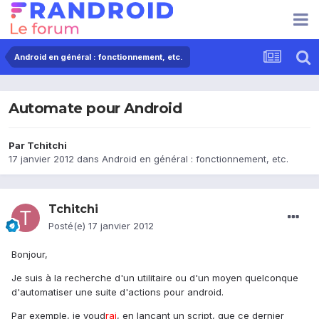
Android en général : fonctionnement, etc.
Automate pour Android
Par
Tchitchi
17 janvier 2012
dans
Android en général : fonctionnement, etc.
Tchitchi
Posté(e)
17 janvier 2012
Bonjour,
Je suis à la recherche d'un utilitaire ou d'un moyen quelconque
d'automatiser une suite d'actions pour android.
Par exemple, je voud
rai
, en lançant un script, que ce dernier