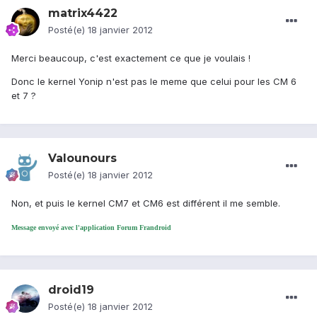
matrix4422
Posté(e)
18 janvier 2012
Merci beaucoup, c'est exactement ce que je voulais !
Donc le kernel Yonip n'est pas le meme que celui pour les CM 6
et 7 ?
Valounours
Posté(e)
18 janvier 2012
Non, et puis le kernel CM7 et CM6 est différent il me semble.
Message envoyé avec l'application Forum Frandroid
droid19
Posté(e)
18 janvier 2012