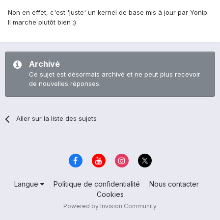
Non en effet, c'est 'juste' un kernel de base mis à jour par Yonip.
Il marche plutôt bien ;)
Archivé
Ce sujet est désormais archivé et ne peut plus recevoir
de nouvelles réponses.
Aller sur la liste des sujets
Langue
Politique de confidentialité
Nous contacter
Cookies
Powered by Invision Community