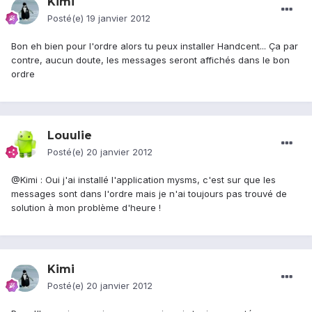
Kimi
Posté(e)
19 janvier 2012
Bon eh bien pour l'ordre alors tu peux installer Handcent... Ça par
contre, aucun doute, les messages seront affichés dans le bon
ordre
Louulie
Posté(e)
20 janvier 2012
@Kimi : Oui j'ai installé l'application mysms, c'est sur que les
messages sont dans l'ordre mais je n'ai toujours pas trouvé de
solution à mon problème d'heure !
Kimi
Posté(e)
20 janvier 2012