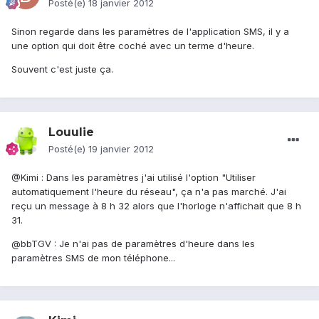
Posté(e)
18 janvier 2012
Sinon regarde dans les paramètres de l'application SMS, il y a
une option qui doit être coché avec un terme d'heure.
Souvent c'est juste ça.
Louulie
Posté(e)
19 janvier 2012
@Kimi : Dans les paramètres j'ai utilisé l'option "Utiliser
automatiquement l'heure du réseau", ça n'a pas marché. J'ai
reçu un message à 8 h 32 alors que l'horloge n'affichait que 8 h
31.
@bbTGV : Je n'ai pas de paramètres d'heure dans les
paramètres SMS de mon téléphone...