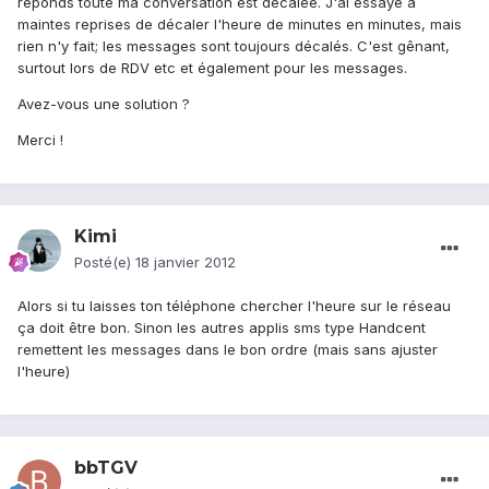
réponds toute ma conversation est décalée. J'ai essayé a
maintes reprises de décaler l'heure de minutes en minutes, mais
rien n'y fait; les messages sont toujours décalés. C'est gênant,
surtout lors de RDV etc et également pour les messages.
Avez-vous une solution ?
Merci !
Kimi
Posté(e)
18 janvier 2012
Alors si tu laisses ton téléphone chercher l'heure sur le réseau
ça doit être bon. Sinon les autres applis sms type Handcent
remettent les messages dans le bon ordre (mais sans ajuster
l'heure)
bbTGV