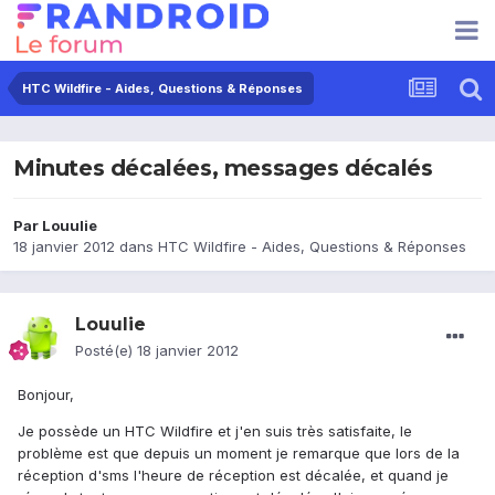
HTC Wildfire - Aides, Questions & Réponses
Minutes décalées, messages décalés
Par
Louulie
18 janvier 2012
dans
HTC Wildfire - Aides, Questions & Réponses
Louulie
Posté(e)
18 janvier 2012
Bonjour,
Je possède un HTC Wildfire et j'en suis très satisfaite, le
problème est que depuis un moment je remarque que lors de la
réception d'sms l'heure de réception est décalée, et quand je