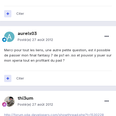
Citer
aurelx03
Posté(e)
27 août 2012
Merci pour tout les liens, une autre petite question, est il possible
de passer mon final fantasy 7 de ps1 en .iso et pouvoir y jouer sur
mon xperia tout en profitant du pad ?
Citer
thi3um
Posté(e)
27 août 2012
http://forum.xda-developers.com/showthread.php?t=1530228