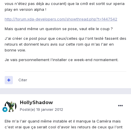
vous n'étiez pas déjà au courant) que la cm9 est sortit sur xperia
play en version alpha !
http://forum.xda-developers.com/showthread.php?t=1447542
Mais quand même un question se pose, vaut elle le coup ?
J'ai créer ce post pour que ceux/celles qui l'ont testé fassent des
retours et donnent leurs avis sur cette rom qui m'as l'air en
bonne voie.
Je vais personnellement l'installer ce week-end normalement.
Citer
HollyShadow
Posté(e)
19 janvier 2012
Elle m'a l'air quand même instable et il manque la Caméra mais
c'est vrai que ça serait cool d'avoir les retours de ceux qui l'ont