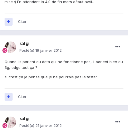
mise :) En attendant la 4.0 de fin mars début avril...
Citer
ralg
Posté(e)
19 janvier 2012
Quand ils parlent du data qui ne fonctionne pas, il parlent bien du
3g, edge tout ça ?
si c'est ça je pense que je ne pourrais pas la tester
Citer
ralg
Posté(e)
21 janvier 2012