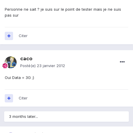
Personne ne sait ? je suis sur le point de tester mais je ne suis
pas sur
Citer
caco
Posté(e)
23 janvier 2012
Oui Data = 3G ;)
Citer
3 months later...