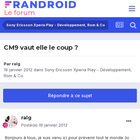
Sony Ericsson Xperia Play - Développement, Rom & Co
CM9 vaut elle le coup ?
Par
ralg
19 janvier 2012
dans
Sony Ericsson Xperia Play - Développement,
Rom & Co
Répondre à ce sujet
ralg
Posté(e)
19 janvier 2012
Bonjours à tous, je suis venu ici pour prévenir tout le monde (si