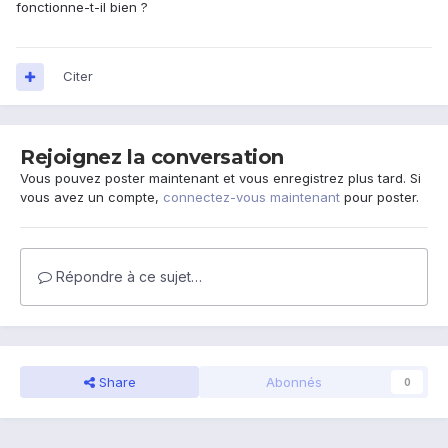
fonctionne-t-il bien ?
Citer
Rejoignez la conversation
Vous pouvez poster maintenant et vous enregistrez plus tard. Si
vous avez un compte,
connectez-vous maintenant
pour poster.
Répondre à ce sujet…
Share
Abonnés
0