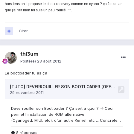
hors tension il propose le choix recovery comme en cyano ?
ça fait un an
que j'ai fait mon tel suis un peu rouillé ^^'.
Citer
thi3um
Posté(e)
28 août 2012
Le bootloader tu as ça