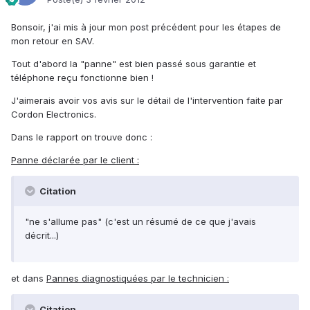
Bonsoir, j'ai mis à jour mon post précédent pour les étapes de
mon retour en SAV.
Tout d'abord la "panne" est bien passé sous garantie et
téléphone reçu fonctionne bien !
J'aimerais avoir vos avis sur le détail de l'intervention faite par
Cordon Electronics.
Dans le rapport on trouve donc :
Panne déclarée par le client :
Citation
"ne s'allume pas" (c'est un résumé de ce que j'avais
décrit...)
et dans
Pannes diagnostiquées par le technicien :
Citation