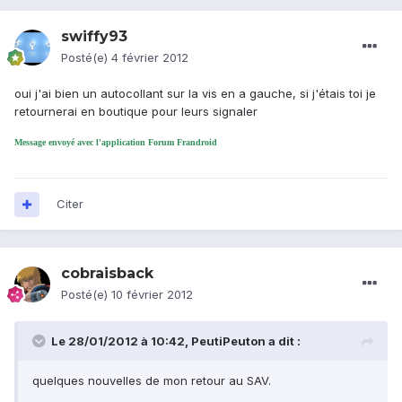
swiffy93
Posté(e)
4 février 2012
oui j'ai bien un autocollant sur la vis en a gauche, si j'étais toi je
retournerai en boutique pour leurs signaler
Message envoyé avec l'application Forum Frandroid
Citer
cobraisback
Posté(e)
10 février 2012
Le 28/01/2012 à 10:42, PeutiPeuton a dit :
quelques nouvelles de mon retour au SAV.