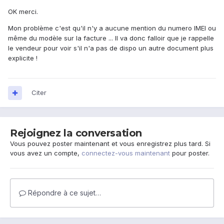
OK merci.
Mon problème c'est qu'il n'y a aucune mention du numero IMEI ou
même du modèle sur la facture ... Il va donc falloir que je rappelle
le vendeur pour voir s'il n'a pas de dispo un autre document plus
explicite !
Citer
Rejoignez la conversation
Vous pouvez poster maintenant et vous enregistrez plus tard. Si
vous avez un compte,
connectez-vous maintenant
pour poster.
Répondre à ce sujet…