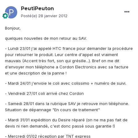
PeutiPeuton
Posté(e)
28 janvier 2012
Bonjour,
quelques nouvelles de mon retour au SAV.
- Lundi 23/01 j'ai appelé HTC france pour demander la procédure
pour retourner le produit. Leur centre d'appel est vraiment
mauvais (Accent très fort, son qui grésille...). Bref on me dit
d'envoyer mon téléphone a Cordon Electronics avec sa facture
et une description de la panne !
- Mardi 24/01 j'envoie le coli avec colissimo + numéro de suivi.
- Vendredi 27/01 coli arrivé chez Cordon
- Samedi 28/01 dans la rubrique SAV je retrouve mon téléphone.
Situation de dépannage "En cours de traitement"
- Mardi 31/01 expédition du Desire réparé (on ne ma pas fait de
devis ni rien demandé, c'est donc passé sous garantie !)
- Mercredi 01/02 réception par TNT express