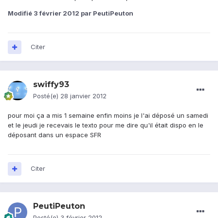
Modifié
3 février 2012
par PeutiPeuton
Citer
swiffy93
Posté(e)
28 janvier 2012
pour moi ça a mis 1 semaine enfin moins je l'ai déposé un samedi
et le jeudi je recevais le texto pour me dire qu'il était dispo en le
déposant dans un espace SFR
Citer
PeutiPeuton
Posté(e)
3 février 2012