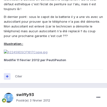
défaut esthétique c'est l’éclat de peinture sur l'alu, mais il est
toujours là !
Et dernier point : sous le capot de la batterie il y a une vis avec un
autocollant pour prouver que le téléphone n'a pas été démonte.
Mon autocollant est enlevé (car le technicien a démonte le
téléphone) mais aucun autocollant n'a été replacé !! du coup
pour une prochaine garantie c'est cuit ???
Illustration :
Modifié
11 février 2012
par PeutiPeuton
Citer
swiffy93
Posté(e)
3 février 2012