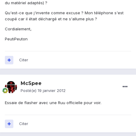
du matériel adaptés) ?
Qu'est-ce que j'invente comme excuse ? Mon téléphone s'est
coupé car il était déchargé et ne s'allume plus ?
Cordialement,
PeutiPeuton
Citer
McSpee
Posté(e)
19 janvier 2012
Essaie de flasher avec une Ruu officielle pour voir.
Citer