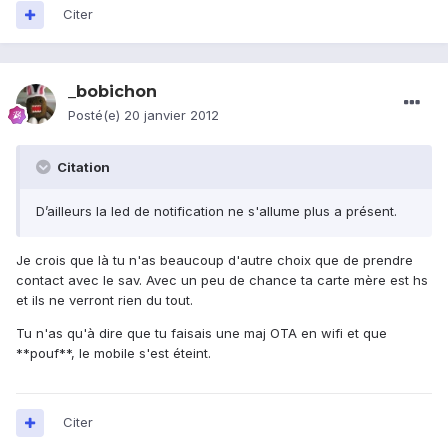
Citer
_bobichon
Posté(e)
20 janvier 2012
Citation
D’ailleurs la led de notification ne s'allume plus a présent.
Je crois que là tu n'as beaucoup d'autre choix que de prendre
contact avec le sav. Avec un peu de chance ta carte mère est hs
et ils ne verront rien du tout.
Tu n'as qu'à dire que tu faisais une maj OTA en wifi et que
**pouf**, le mobile s'est éteint.
Citer