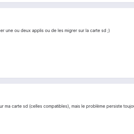
 une ou deux applis ou de les migrer sur la carte sd ;)
 ma carte sd (celles compatibles), mais le problème persiste toujours