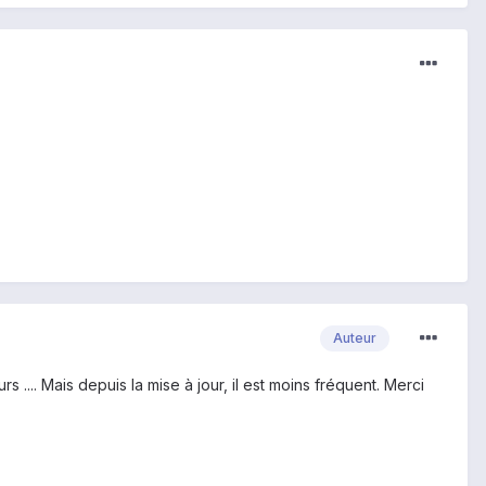
Auteur
 .... Mais depuis la mise à jour, il est moins fréquent. Merci