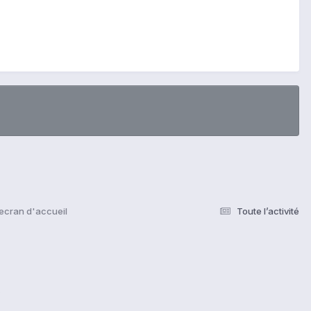
ecran d'accueil
Toute l’activité
s