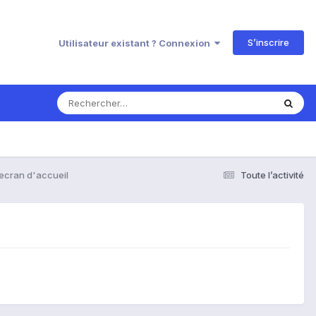
S’inscrire
Utilisateur existant ? Connexion
ecran d'accueil
Toute l’activité