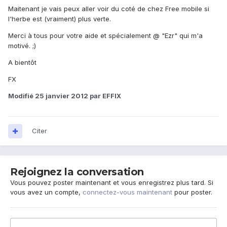
Maitenant je vais peux aller voir du coté de chez Free mobile si
l'herbe est (vraiment) plus verte.
Merci à tous pour votre aide et spécialement @ "Ezr" qui m'a
motivé. ;)
A bientôt
FX
Modifié
25 janvier 2012
par EFFIX
Citer
Rejoignez la conversation
Vous pouvez poster maintenant et vous enregistrez plus tard. Si
vous avez un compte,
connectez-vous maintenant
pour poster.