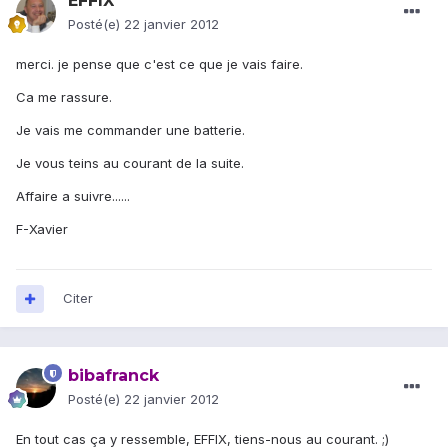
EFFIX
Posté(e)
22 janvier 2012
merci. je pense que c'est ce que je vais faire.
Ca me rassure.
Je vais me commander une batterie.
Je vous teins au courant de la suite.
Affaire a suivre......
F-Xavier
Citer
bibafranck
Posté(e)
22 janvier 2012
En tout cas ça y ressemble, EFFIX, tiens-nous au courant. ;)