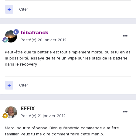
Citer
bibafranck
Posté(e)
20 janvier 2012
Peut-être que ta batterie est tout simplement morte, ou si tu en as
la possibilité, essaye de faire un wipe sur les stats de la batterie
dans le recovery.
Citer
EFFIX
Posté(e)
21 janvier 2012
Merci pour ta réponse. Bien qu'Android commence a m'être
familier. Peux tu me dire comment faire cette manip.