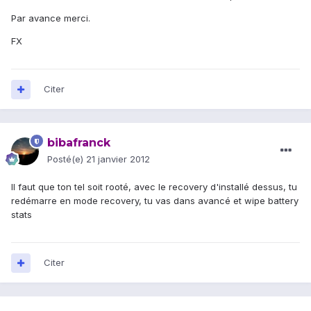
Par avance merci.
FX
Citer
bibafranck
Posté(e)
21 janvier 2012
Il faut que ton tel soit rooté, avec le recovery d'installé dessus, tu
redémarre en mode recovery, tu vas dans avancé et wipe battery
stats
Citer