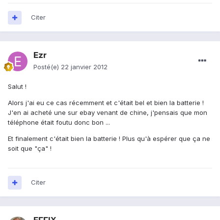
Citer
Ezr
Posté(e)
22 janvier 2012
Salut !
Alors j'ai eu ce cas récemment et c'était bel et bien la batterie !
J'en ai acheté une sur ebay venant de chine, j'pensais que mon
téléphone était foutu donc bon ...
Et finalement c'était bien la batterie ! Plus qu'à espérer que ça ne
soit que "ça" !
Citer