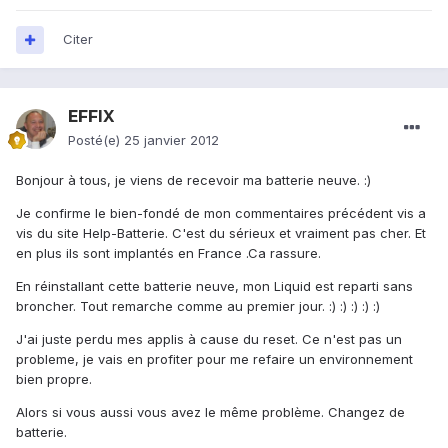
Citer
EFFIX
Posté(e)
25 janvier 2012
Bonjour à tous, je viens de recevoir ma batterie neuve. :)
Je confirme le bien-fondé de mon commentaires précédent vis a
vis du site Help-Batterie. C'est du sérieux et vraiment pas cher. Et
en plus ils sont implantés en France .Ca rassure.
En réinstallant cette batterie neuve, mon Liquid est reparti sans
broncher. Tout remarche comme au premier jour. :) :) :) :) :)
J'ai juste perdu mes applis à cause du reset. Ce n'est pas un
probleme, je vais en profiter pour me refaire un environnement
bien propre.
Alors si vous aussi vous avez le même problème. Changez de
batterie.