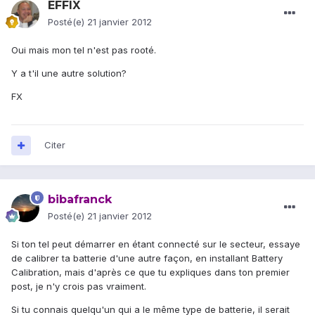
EFFIX
Posté(e)
21 janvier 2012
Oui mais mon tel n'est pas rooté.
Y a t'il une autre solution?
FX
Citer
bibafranck
Posté(e)
21 janvier 2012
Si ton tel peut démarrer en étant connecté sur le secteur, essaye
de calibrer ta batterie d'une autre façon, en installant Battery
Calibration, mais d'après ce que tu expliques dans ton premier
post, je n'y crois pas vraiment.
Si tu connais quelqu'un qui a le même type de batterie, il serait