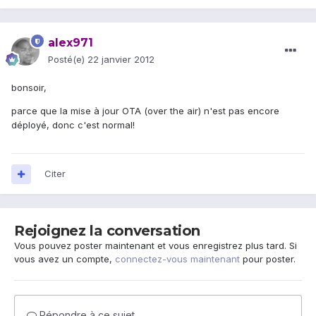
alex971
Posté(e)
22 janvier 2012
bonsoir,
parce que la mise à jour OTA (over the air) n'est pas encore
déployé, donc c'est normal!
Citer
Rejoignez la conversation
Vous pouvez poster maintenant et vous enregistrez plus tard. Si
vous avez un compte,
connectez-vous maintenant
pour poster.
Répondre à ce sujet…