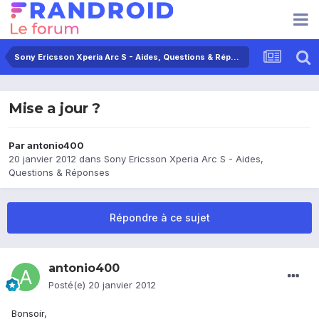
Sony Ericsson Xperia Arc S - Aides, Questions & Réponses
Mise a jour ?
Par
antonio400
20 janvier 2012
dans
Sony Ericsson Xperia Arc S - Aides,
Questions & Réponses
Répondre à ce sujet
antonio400
Posté(e)
20 janvier 2012
Bonsoir,