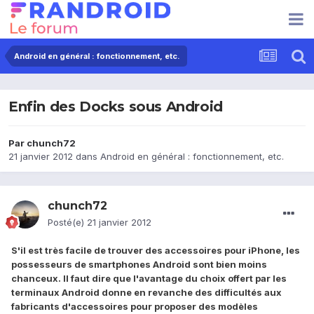
Android en général : fonctionnement, etc.
Enfin des Docks sous Android
Par
chunch72
21 janvier 2012
dans
Android en général : fonctionnement, etc.
chunch72
Posté(e)
21 janvier 2012
S'il est très facile de trouver des accessoires pour iPhone, les
possesseurs de smartphones Android sont bien moins
chanceux. Il faut dire que l'avantage du choix offert par les
terminaux Android donne en revanche des difficultés aux
fabricants d'accessoires pour proposer des modèles