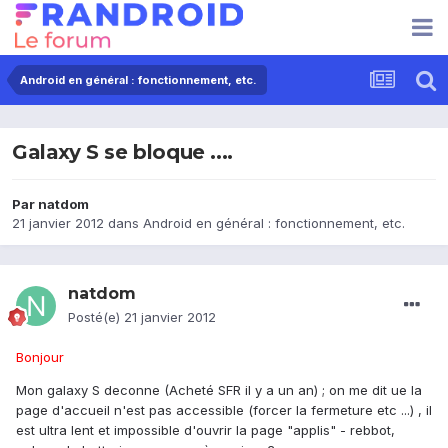
Android en général : fonctionnement, etc.
Galaxy S se bloque ....
Par
natdom
21 janvier 2012
dans
Android en général : fonctionnement, etc.
natdom
Posté(e)
21 janvier 2012
Bonjour
Mon galaxy S deconne (Acheté SFR il y a un an) ; on me dit ue la
page d'accueil n'est pas accessible (forcer la fermeture etc ...) , il
est ultra lent et impossible d'ouvrir la page "applis" - rebbot,