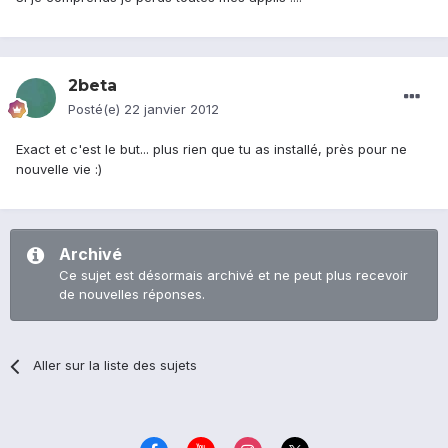
2beta
Posté(e)
22 janvier 2012
Exact et c'est le but... plus rien que tu as installé, près pour ne
nouvelle vie :)
Archivé
Ce sujet est désormais archivé et ne peut plus recevoir
de nouvelles réponses.
Aller sur la liste des sujets