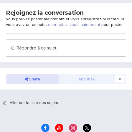
Rejoignez la conversation
Vous pouvez poster maintenant et vous enregistrez plus tard. Si
vous avez un compte,
connectez-vous maintenant
pour poster.
Répondre à ce sujet…
Share
Abonnés
0
Aller sur la liste des sujets