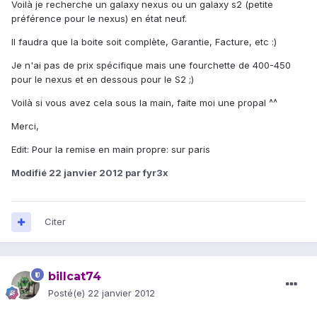
Voilà je recherche un galaxy nexus ou un galaxy s2 (petite
préférence pour le nexus) en état neuf.
Il faudra que la boite soit complète, Garantie, Facture, etc :)
Je n'ai pas de prix spécifique mais une fourchette de 400-450
pour le nexus et en dessous pour le S2 ;)
Voilà si vous avez cela sous la main, faite moi une propal ^^
Merci,
Edit: Pour la remise en main propre: sur paris
Modifié
22 janvier 2012
par fyr3x
Citer
billcat74
Posté(e)
22 janvier 2012