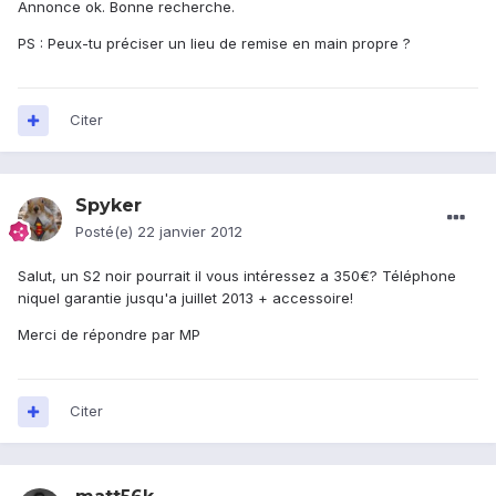
Annonce ok. Bonne recherche.
PS : Peux-tu préciser un lieu de remise en main propre ?
Citer
Spyker
Posté(e)
22 janvier 2012
Salut, un S2 noir pourrait il vous intéressez a 350€? Téléphone
niquel garantie jusqu'a juillet 2013 + accessoire!
Merci de répondre par MP
Citer