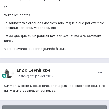
et
toutes les photos.
Je souhaiterais creer des dossiers (albums) tels que par exemple
: animaux, enfants, vacances, etc.
Est ce que quelqu'un pourrait m'aider, svp, et me dire comment
faire ?
Merci d'avance et bonne journée à tous.
EnZo LePhilippe
Posté(e)
22 janvier 2012
Sur mon Wildfire S cette fonction n'a pas l'air disponible peut etre
quil y a une application qui fait sa.