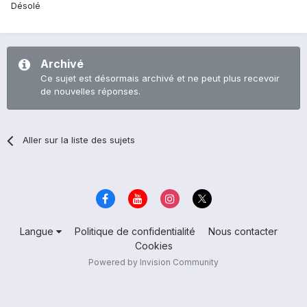
Désolé
Archivé
Ce sujet est désormais archivé et ne peut plus recevoir
de nouvelles réponses.
Aller sur la liste des sujets
Langue
Politique de confidentialité
Nous contacter
Cookies
Powered by Invision Community